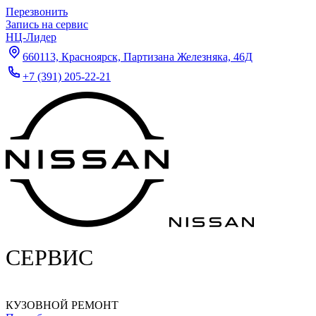
Перезвонить
Запись на сервис
НЦ-Лидер
660113, Красноярск, Партизана Железняка, 46Д
+7 (391) 205-22-21
СЕРВИС
КУЗОВНОЙ РЕМОНТ