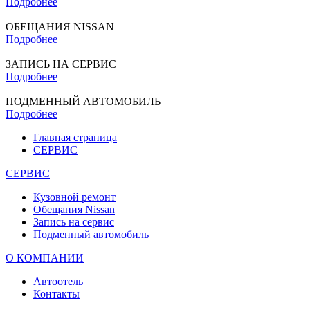
Подробнее
ОБЕЩАНИЯ NISSAN
Подробнее
ЗАПИСЬ НА СЕРВИС
Подробнее
ПОДМЕННЫЙ АВТОМОБИЛЬ
Подробнее
Главная страница
СЕРВИС
СЕРВИС
Кузовной ремонт
Обещания Nissan
Запись на сервис
Подменный автомобиль
О КОМПАНИИ
Автоотель
Контакты