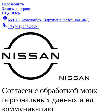
Перезвонить
Запись на сервис
НЦ-Лидер
660113, Красноярск, Партизана Железняка, 46Д
+7 (391) 205-22-21
Согласен с обработкой моих
персональных данных и на
коммуникацию