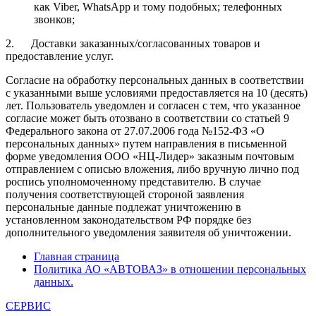
как Viber, WhatsApp и тому подобных; телефонных
звонков;
2. Доставки заказанных/согласованных товаров и
предоставление услуг.
Согласие на обработку персональных данных в соответствии
с указанными выше условиями предоставляется на 10 (десять)
лет. Пользователь уведомлен и согласен с тем, что указанное
согласие может быть отозвано в соответствии со статьей 9
Федерального закона от 27.07.2006 года №152-ФЗ «О
персональных данных» путем направления в письменной
форме уведомления ООО «НЦ-Лидер» заказным почтовым
отправлением с описью вложения, либо вручную лично под
роспись уполномоченному представителю. В случае
получения соответствующей стороной заявления
персональные данные подлежат уничтожению в
установленном законодательством РФ порядке без
дополнительного уведомления заявителя об уничтожении.
Главная страница
Политика АО «АВТОВАЗ» в отношении персональных
данных.
СЕРВИС