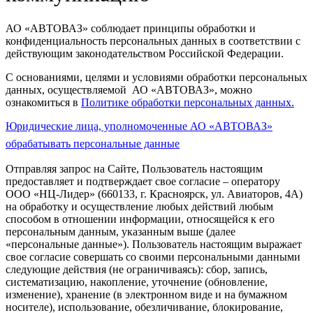
АО «АВТОВАЗ» соблюдает принципы обработки и
конфиденциальность персональных данных в соответствии с
действующим законодательством Российской Федерации.
С основаниями, целями и условиями обработки персональных
данных, осуществляемой АО «АВТОВАЗ», можно
ознакомиться в
Политике обработки персональных данных.
Юридические лица, уполномоченные АО «АВТОВАЗ»
обрабатывать персональные данные
Отправляя запрос на Сайте, Пользователь настоящим
предоставляет и подтверждает свое согласие – оператору
ООО «НЦ-Лидер» (660133, г. Красноярск, ул. Авиаторов, 4А)
на обработку и осуществление любых действий любым
способом в отношении информации, относящейся к его
персональным данным, указанным выше (далее
«персональные данные»). Пользователь настоящим выражает
свое согласие совершать со своими персональными данными
следующие действия (не ограничиваясь): сбор, запись,
систематизацию, накопление, уточнение (обновление,
изменение), хранение (в электронном виде и на бумажном
носителе), использование, обезличивание, блокирование,